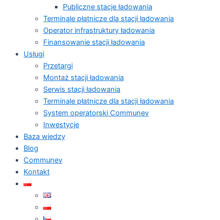
Publiczne stacje ładowania
Terminale płatnicze dla stacji ładowania
Operator infrastruktury ładowania
Finansowanie stacji ładowania
Usługi
Przetargi
Montaż stacji ładowania
Serwis stacji ładowania
Terminale płatnicze dla stacji ładowania
System operatorski Communev
Inwestycje
Baza wiedzy
Blog
Communev
Kontakt