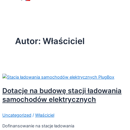
Autor: Właściciel
Dotacje na budowę stacji ładowania
samochodów elektrycznych
Uncategorized
/
Właściciel
Dofinansowanie na stacje ładowania