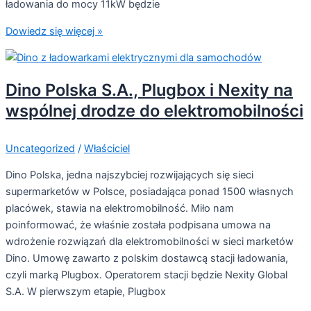
ładowania do mocy 11kW będzie
Dowiedz się więcej »
Dino Polska S.A., Plugbox i Nexity na
wspólnej drodze do elektromobilności
Uncategorized
/
Właściciel
Dino Polska, jedna najszybciej rozwijających się sieci
supermarketów w Polsce, posiadająca ponad 1500 własnych
placówek, stawia na elektromobilność. Miło nam
poinformować, że właśnie została podpisana umowa na
wdrożenie rozwiązań dla elektromobilności w sieci marketów
Dino. Umowę zawarto z polskim dostawcą stacji ładowania,
czyli marką Plugbox. Operatorem stacji będzie Nexity Global
S.A. W pierwszym etapie, Plugbox