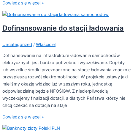
Dowiedz się więcej »
Dofinansowanie do stacji ładowania
Uncategorized
/
Właściciel
Dofinansowanie na infrastrukture ładowania samochodów
elektrycznych jest bardzo potrzebne i wyczekiwane. Dopłaty
lub wszelkie środki przeznaczone na stacje ładowania znacznie
przyspieszą rozwój elektromobilności. W projekcie ustawy jaki
mieliśmy okazję widziec już w zeszłym roku, jednostką
odpowiedzialną będzie NFOŚiGW. Z niecierpliwością
wyczekujemy finalizacji dotacji, a dla tych Państwa którzy nie
chcą czekać na dotacja na staje
Dowiedz się więcej »