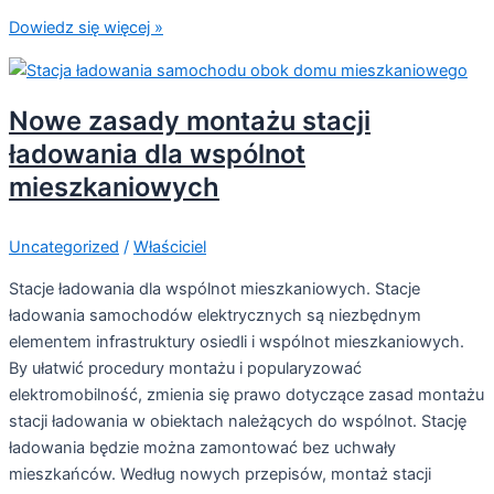
Dowiedz się więcej »
Nowe zasady montażu stacji
ładowania dla wspólnot
mieszkaniowych
Uncategorized
/
Właściciel
Stacje ładowania dla wspólnot mieszkaniowych. Stacje
ładowania samochodów elektrycznych są niezbędnym
elementem infrastruktury osiedli i wspólnot mieszkaniowych.
By ułatwić procedury montażu i popularyzować
elektromobilność, zmienia się prawo dotyczące zasad montażu
stacji ładowania w obiektach należących do wspólnot. Stację
ładowania będzie można zamontować bez uchwały
mieszkańców. Według nowych przepisów, montaż stacji