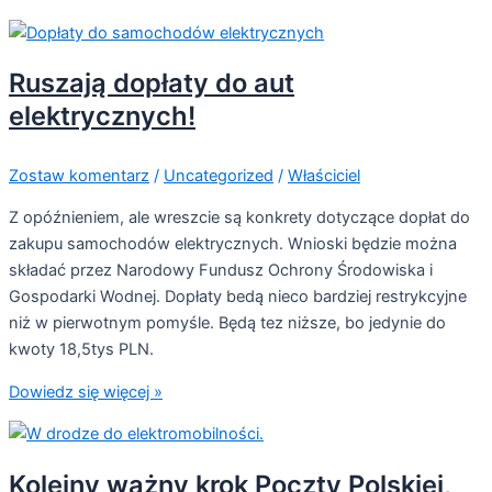
Ruszają dopłaty do aut
elektrycznych!
Zostaw komentarz
/
Uncategorized
/
Właściciel
Z opóźnieniem, ale wreszcie są konkrety dotyczące dopłat do
zakupu samochodów elektrycznych. Wnioski będzie można
składać przez Narodowy Fundusz Ochrony Środowiska i
Gospodarki Wodnej. Dopłaty bedą nieco bardziej restrykcyjne
niż w pierwotnym pomyśle. Będą tez niższe, bo jedynie do
kwoty 18,5tys PLN.
Dowiedz się więcej »
Kolejny ważny krok Poczty Polskiej,