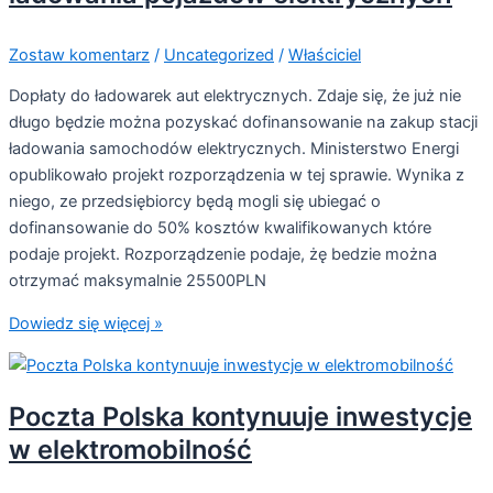
Zostaw komentarz
/
Uncategorized
/
Właściciel
Dopłaty do ładowarek aut elektrycznych. Zdaje się, że już nie
długo będzie można pozyskać dofinansowanie na zakup stacji
ładowania samochodów elektrycznych. Ministerstwo Energi
opublikowało projekt rozporządzenia w tej sprawie. Wynika z
niego, ze przedsiębiorcy będą mogli się ubiegać o
dofinansowanie do 50% kosztów kwalifikowanych które
podaje projekt. Rozporządzenie podaje, żę bedzie można
otrzymać maksymalnie 25500PLN
Dowiedz się więcej »
Poczta Polska kontynuuje inwestycje
w elektromobilność