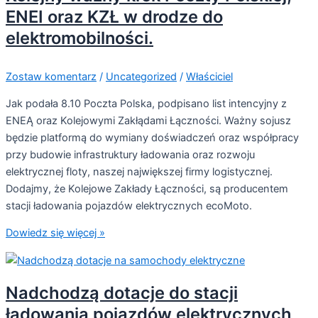
ENEI oraz KZŁ w drodze do
elektromobilności.
Zostaw komentarz
/
Uncategorized
/
Właściciel
Jak podała 8.10 Poczta Polska, podpisano list intencyjny z
ENEĄ oraz Kolejowymi Zakłądami Łączności. Ważny sojusz
będzie platformą do wymiany doświadczeń oraz współpracy
przy budowie infrastruktury ładowania oraz rozwoju
elektrycznej floty, naszej największej firmy logistycznej.
Dodajmy, że Kolejowe Zakłady Łączności, są producentem
stacji ładowania pojazdów elektrycznych ecoMoto.
Dowiedz się więcej »
Nadchodzą dotacje do stacji
ładowania pojazdów elektrycznych