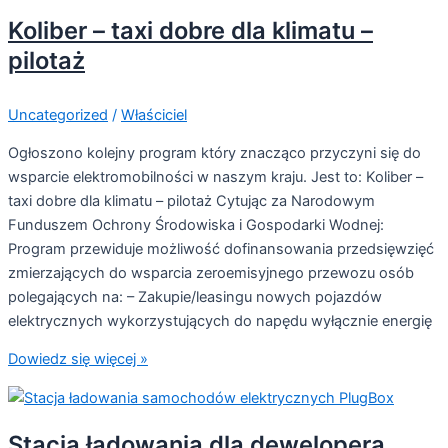
Koliber – taxi dobre dla klimatu –
pilotaż
Uncategorized
/
Właściciel
Ogłoszono kolejny program który znacząco przyczyni się do
wsparcie elektromobilności w naszym kraju. Jest to: Koliber –
taxi dobre dla klimatu – pilotaż Cytując za Narodowym
Funduszem Ochrony Środowiska i Gospodarki Wodnej:
Program przewiduje możliwość dofinansowania przedsięwzięć
zmierzających do wsparcia zeroemisyjnego przewozu osób
polegających na: – Zakupie/leasingu nowych pojazdów
elektrycznych wykorzystujących do napędu wyłącznie energię
Dowiedz się więcej »
Stacja ładowania dla dewelopera